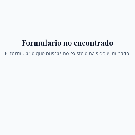
Formulario no encontrado
El formulario que buscas no existe o ha sido eliminado.