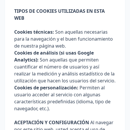
TIPOS DE COOKIES UTILIZADAS EN ESTA
WEB
Cookies técnicas:
Son aquellas necesarias
para la navegación y el buen funcionamiento
de nuestra página web.
Cookies de análisis (si usas Google
Analytics):
Son aquellas que permiten
cuantificar el número de usuarios y así
realizar la medición y análisis estadístico de la
utilización que hacen los usuarios del servicio.
Cookies de personalización:
Permiten al
usuario acceder al servicio con algunas
características predefinidas (idioma, tipo de
navegador, etc.).
ACEPTACIÓN Y CONFIGURACIÓN
Al navegar
por este sitio web, usted acepta el uso de