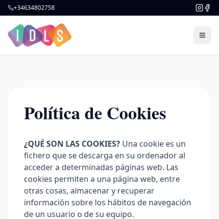
+34634802758
Política de Cookies
¿QUÉ SON LAS COOKIES?
Una cookie es un
fichero que se descarga en su ordenador al
acceder a determinadas páginas web. Las
cookies permiten a una página web, entre
otras cosas, almacenar y recuperar
información sobre los hábitos de navegación
de un usuario o de su equipo.