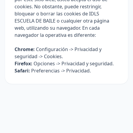
cookies. No obstante, puede restringir,
bloquear o borrar las cookies de IDLS
ESCUELA DE BAILE o cualquier otra página
web, utilizando su navegador. En cada
navegador la operativa es diferente:
Chrome:
Configuración -> Privacidad y
seguridad -> Cookies.
Firefox:
Opciones -> Privacidad y seguridad.
Safari:
Preferencias -> Privacidad.